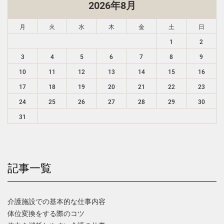
2026年8月
月
火
水
木
金
土
日
1
2
3
4
5
6
7
8
9
10
11
12
13
14
15
16
17
18
19
20
21
22
23
24
25
26
27
28
29
30
31
記事一覧
介護施設での基本的な仕事内容
体位変換をする際のコツ