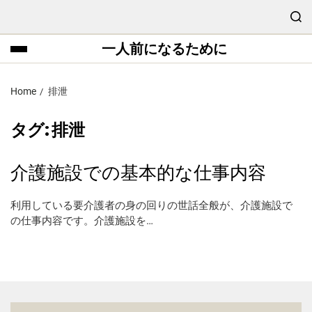
一人前になるために
Home
排泄
タグ:
排泄
介護施設での基本的な仕事内容
利用している要介護者の身の回りの世話全般が、介護施設で
の仕事内容です。介護施設を…