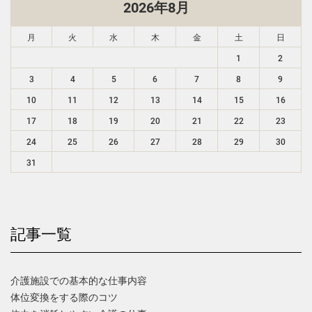
2026年8月
月
火
水
木
金
土
日
1
2
3
4
5
6
7
8
9
10
11
12
13
14
15
16
17
18
19
20
21
22
23
24
25
26
27
28
29
30
31
記事一覧
介護施設での基本的な仕事内容
体位変換をする際のコツ