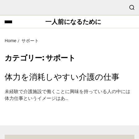
一人前になるために
Home
サポート
カテゴリー:
サポート
体力を消耗しやすい介護の仕事
未経験で介護施設で働くことに興味を持っている人の中には
体力仕事というイメージはあ…