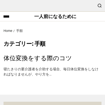
一人前になるために
Home
手順
カテゴリー:
手順
体位変換をする際のコツ
寝たきりの要介護者を介助する場合、毎日体位変換をしなけ
ればなりませんが、やり方を…