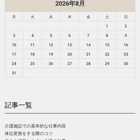
2026年8月
月
火
水
木
金
土
日
1
2
3
4
5
6
7
8
9
10
11
12
13
14
15
16
17
18
19
20
21
22
23
24
25
26
27
28
29
30
31
記事一覧
介護施設での基本的な仕事内容
体位変換をする際のコツ